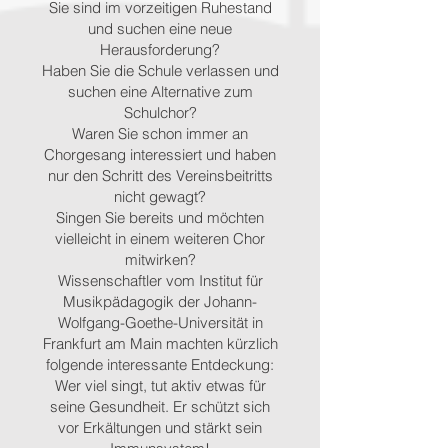
Sie sind im vorzeitigen Ruhestand
und suchen eine neue
Herausforderung?
Haben Sie die Schule verlassen und
suchen eine Alternative zum
Schulchor?
Waren Sie schon immer an
Chorgesang interessiert und haben
nur den Schritt des Vereinsbeitritts
nicht gewagt?
Singen Sie bereits und möchten
vielleicht in einem weiteren Chor
mitwirken?
Wissenschaftler vom Institut für
Musikpädagogik der Johann-
Wolfgang-Goethe-Universität in
Frankfurt am Main machten kürzlich
folgende interessante Entdeckung:
Wer viel singt, tut aktiv etwas für
seine Gesundheit. Er schützt sich
vor Erkältungen und stärkt sein