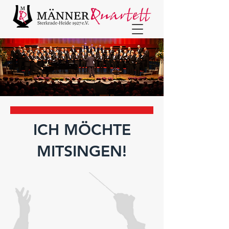
ICH MÖCHTE
MITSINGEN!