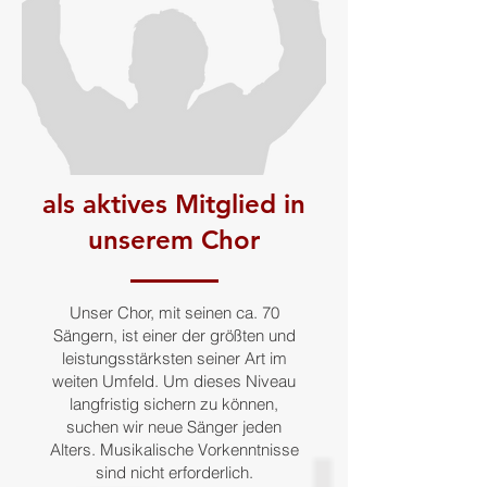
als aktives Mitglied in
unserem Chor
Unser Chor, mit seinen ca. 70
Sängern, ist einer der größten und
leistungsstärksten seiner Art im
weiten Umfeld. Um dieses Niveau
langfristig sichern zu können,
suchen wir neue Sänger jeden
Alters. Musikalische Vorkenntnisse
sind nicht erforderlich.